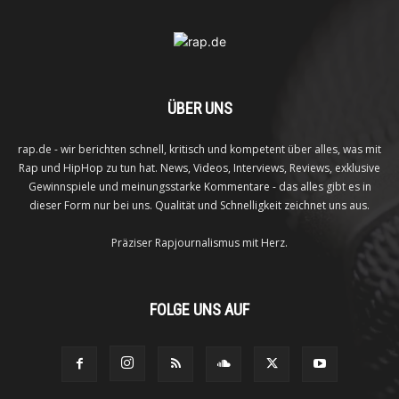
ÜBER UNS
rap.de - wir berichten schnell, kritisch und kompetent über alles, was mit
Rap und HipHop zu tun hat. News, Videos, Interviews, Reviews, exklusive
Gewinnspiele und meinungsstarke Kommentare - das alles gibt es in
dieser Form nur bei uns. Qualität und Schnelligkeit zeichnet uns aus.
Präziser Rapjournalismus mit Herz.
FOLGE UNS AUF