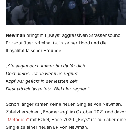
Newman
bringt mit „​​Keys” aggressiven Strassensound.
Er rappt über Kriminalität in seiner Hood und die
Illoyalität falscher Freunde.
„​​Sie sagen doch immer bin da für dich
Doch keiner ist da wenn es regnet
Kopf war gefickt in der letzten Zeit
Deshalb ich lasse jetzt Blei hier regnen”
Schon länger kamen keine neuen Singles von Newman.
Zuletzt erschien „​​Boomerang” im Oktober 2021 und davor
„​​Melodien”
mit Ezhel, Ende 2020. „​​Keys” ist nun aber eine
Single zu einer neuen EP von Newman.