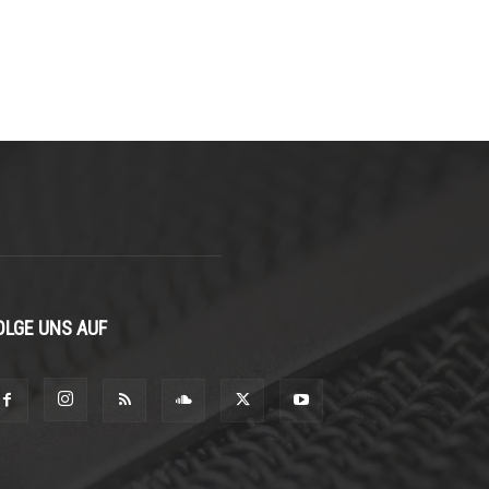
OLGE UNS AUF