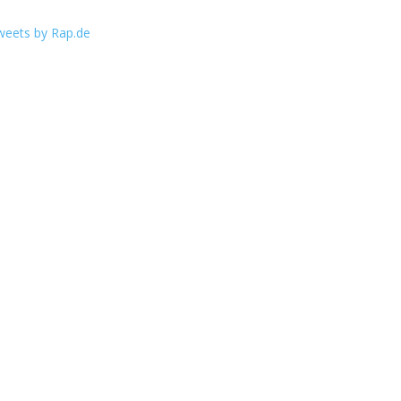
weets by Rap.de