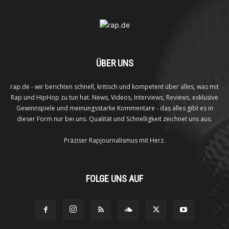
ÜBER UNS
rap.de - wir berichten schnell, kritisch und kompetent über alles, was mit
Rap und HipHop zu tun hat. News, Videos, Interviews, Reviews, exklusive
Gewinnspiele und meinungsstarke Kommentare - das alles gibt es in
dieser Form nur bei uns. Qualität und Schnelligkeit zeichnet uns aus.
Präziser Rapjournalismus mit Herz.
FOLGE UNS AUF