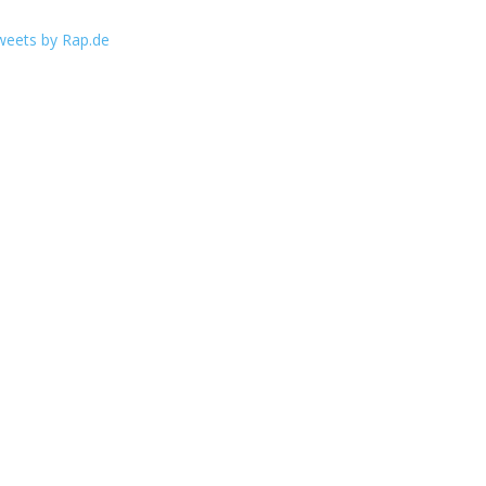
weets by Rap.de