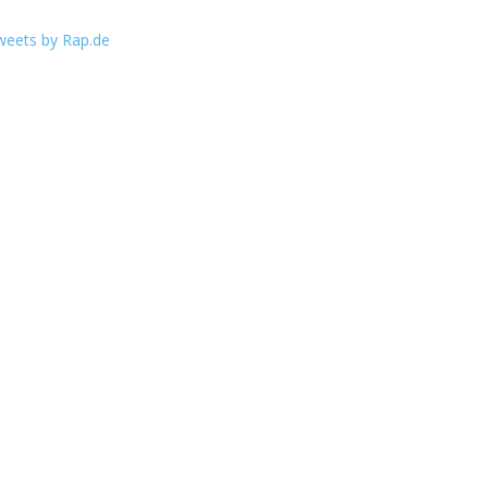
weets by Rap.de