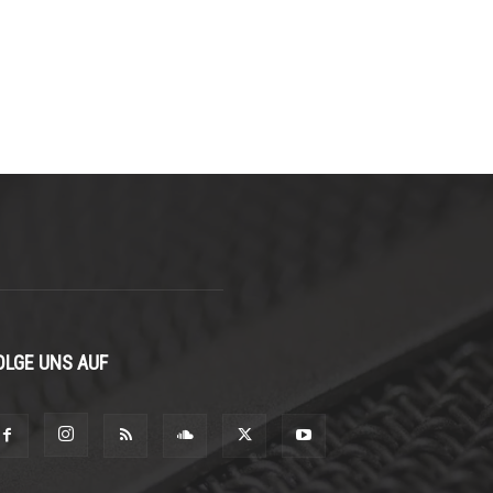
OLGE UNS AUF