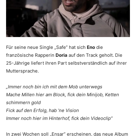
Für seine neue Single „Safe” hat sich
Eno
die
französische Rapperin
Doria
auf den Track geholt. Die
25-Jährige liefert ihren Part selbstverständlich auf ihrer
Muttersprache.
„Immer noch bin ich mit dem Mob unterwegs
Mache Millen hier am Block, fick dein Minijob, Ketten
schimmern gold
Fick auf den Erfolg, hab ’ne Vision
Immer noch hier im Hinterhof, fick dein Videoclip”
In zwei Wochen soll „Ensar” erscheinen, das neue Album