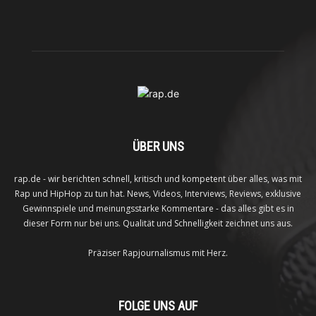
ÜBER UNS
rap.de - wir berichten schnell, kritisch und kompetent über alles, was mit
Rap und HipHop zu tun hat. News, Videos, Interviews, Reviews, exklusive
Gewinnspiele und meinungsstarke Kommentare - das alles gibt es in
dieser Form nur bei uns. Qualität und Schnelligkeit zeichnet uns aus.
Präziser Rapjournalismus mit Herz.
FOLGE UNS AUF