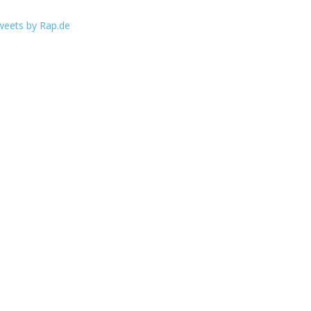
weets by Rap.de