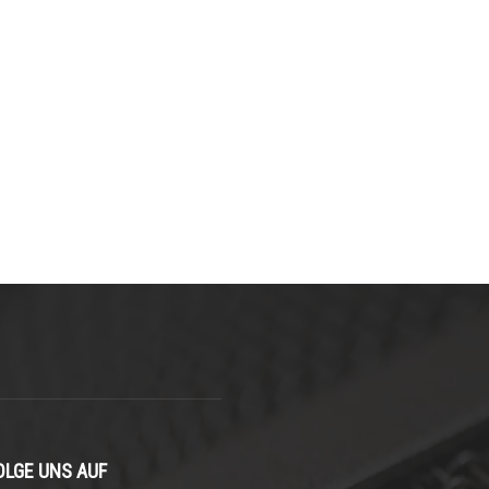
OLGE UNS AUF