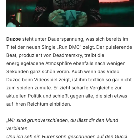
Duzoe
steht unter Dauerspannung, was sich bereits im
Titel der neuen Single „Run DMC” zeigt. Der pulsierende
Beat, produziert von Deadmemxry, treibt die
energiegeladene Atmosphäre ebenfalls nach wenigen
Sekunden ganz schön voran. Auch wenn das Video
Duzoe beim Videospiel zeigt, ist ihm textlich so gar nicht
zum spielen zumute. Er zieht scharfe Vergleiche zur
aktuellen Politik und schießt gegen alle, die sich etwas
auf ihren Reichtum einbilden.
„Wir sind grundverschieden, du lässt dir den Mund
verbieten
Und ich seh ein Hurensohn geschrieben auf den Gucci