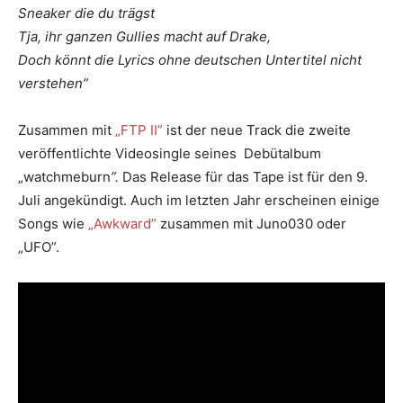
Sneaker die du trägst
Tja, ihr ganzen Gullies macht auf Drake,
Doch könnt die Lyrics ohne deutschen Untertitel nicht
verstehen”
Zusammen mit
„FTP II”
ist der neue Track die zweite
veröffentlichte Videosingle seines Debütalbum
„watchmeburn
”.
Das Release für das Tape ist für den 9.
Juli angekündigt. Auch im letzten Jahr erscheinen einige
Songs wie
„Awkward”
zusammen mit Juno030 oder
„UFO”.