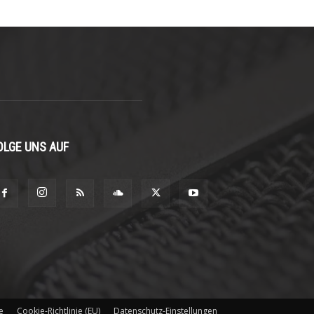
OLGE UNS AUF
e
Cookie-Richtlinie (EU)
Datenschutz-Einstellungen