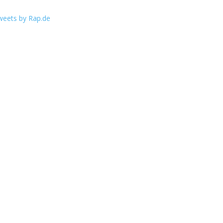
weets by Rap.de