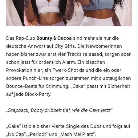
Das Rap-Duo
Bounty & Cocoa
sind mehr als nur die
deutsche Antwort auf City Girls. Die Newcomerinnen
haben bisher zwar erst vier Tracks released, sorgen aber
schon jetzt für ordentlich Alarm. Ein bisschen
Provokation hier, ein Twerk-Shot da und die ein oder
andere Punch-Line sorgen zusammen mit clubtauglichen
Bounce-Beats für Stimmung. „Cake” passt mit Sicherheit
auf jede Block-Party.
„Stepback, Booty dribbelt tief, wie die Cavs jetzt”
„Cake” ist die bisher vierte Single des Duos und folgt auf
„No Cap”, „Periodt” und „Mach Mal Platz”.