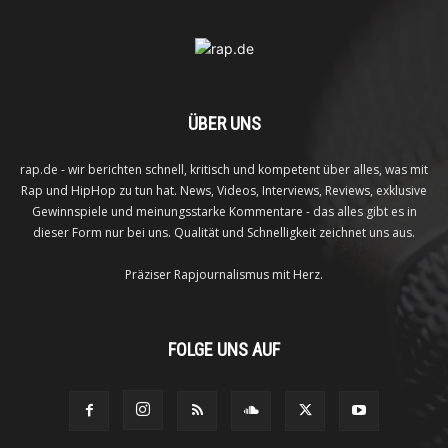
ÜBER UNS
rap.de - wir berichten schnell, kritisch und kompetent über alles, was mit
Rap und HipHop zu tun hat. News, Videos, Interviews, Reviews, exklusive
Gewinnspiele und meinungsstarke Kommentare - das alles gibt es in
dieser Form nur bei uns. Qualität und Schnelligkeit zeichnet uns aus.
Präziser Rapjournalismus mit Herz.
FOLGE UNS AUF