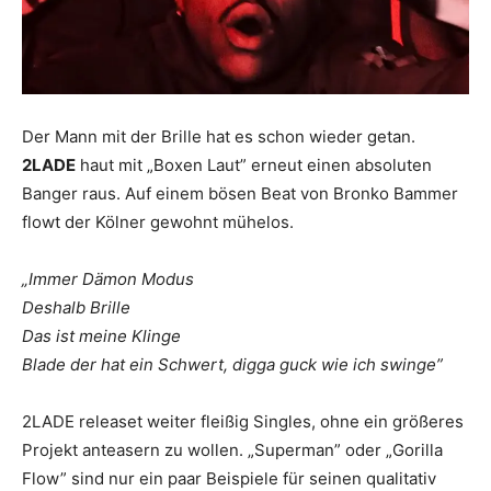
Der Mann mit der Brille hat es schon wieder getan.
2LADE
haut mit „Boxen Laut” erneut einen absoluten
Banger raus. Auf einem bösen Beat von Bronko Bammer
flowt der Kölner gewohnt mühelos.
„Immer Dämon Modus
Deshalb Brille
Das ist meine Klinge
Blade der hat ein Schwert, digga guck wie ich swinge”
2LADE releaset weiter fleißig Singles, ohne ein größeres
Projekt anteasern zu wollen. „Superman” oder „Gorilla
Flow” sind nur ein paar Beispiele für seinen qualitativ