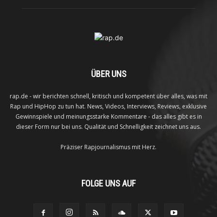
ÜBER UNS
rap.de - wir berichten schnell, kritisch und kompetent über alles, was mit
Rap und HipHop zu tun hat. News, Videos, Interviews, Reviews, exklusive
Gewinnspiele und meinungsstarke Kommentare - das alles gibt es in
dieser Form nur bei uns. Qualität und Schnelligkeit zeichnet uns aus.
Präziser Rapjournalismus mit Herz.
FOLGE UNS AUF