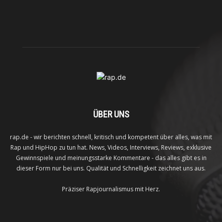
ÜBER UNS
rap.de - wir berichten schnell, kritisch und kompetent über alles, was mit
Rap und HipHop zu tun hat. News, Videos, Interviews, Reviews, exklusive
Gewinnspiele und meinungsstarke Kommentare - das alles gibt es in
dieser Form nur bei uns. Qualität und Schnelligkeit zeichnet uns aus.
Präziser Rapjournalismus mit Herz.