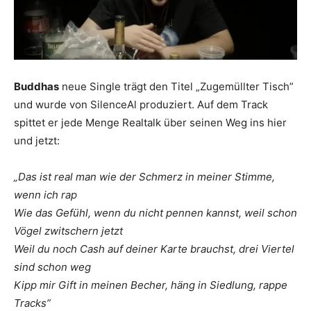
Buddhas
neue Single trägt den Titel „Zugemüllter Tisch”
und wurde von SilenceAl produziert. Auf dem Track
spittet er jede Menge Realtalk über seinen Weg ins hier
und jetzt:
„Das ist real man wie der Schmerz in meiner Stimme,
wenn ich rap
Wiе das Gefühl, wenn du nicht pennen kannst, wеil schon
Vögel zwitschern jetzt
Weil du noch Cash auf deiner Karte brauchst, drei Viertel
sind schon weg
Kipp mir Gift in meinen Becher, häng in Siedlung, rappe
Tracks”