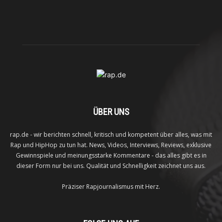
ÜBER UNS
rap.de - wir berichten schnell, kritisch und kompetent über alles, was mit
Rap und HipHop zu tun hat. News, Videos, Interviews, Reviews, exklusive
Gewinnspiele und meinungsstarke Kommentare - das alles gibt es in
dieser Form nur bei uns. Qualität und Schnelligkeit zeichnet uns aus.
Präziser Rapjournalismus mit Herz.