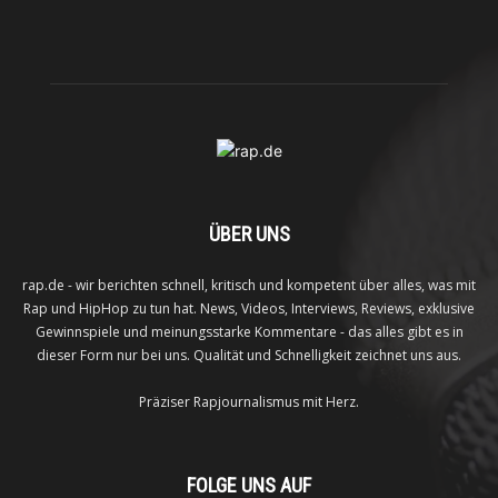
ÜBER UNS
rap.de - wir berichten schnell, kritisch und kompetent über alles, was mit
Rap und HipHop zu tun hat. News, Videos, Interviews, Reviews, exklusive
Gewinnspiele und meinungsstarke Kommentare - das alles gibt es in
dieser Form nur bei uns. Qualität und Schnelligkeit zeichnet uns aus.
Präziser Rapjournalismus mit Herz.
FOLGE UNS AUF