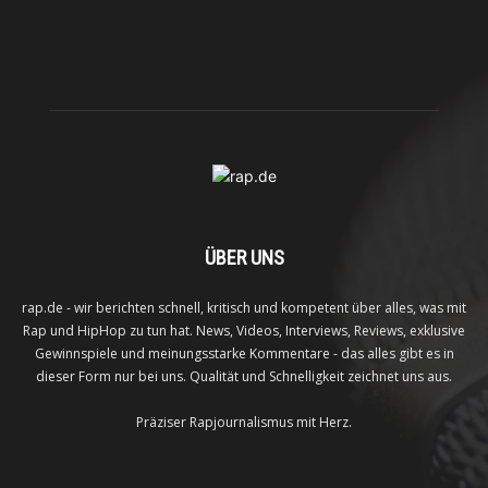
ÜBER UNS
rap.de - wir berichten schnell, kritisch und kompetent über alles, was mit
Rap und HipHop zu tun hat. News, Videos, Interviews, Reviews, exklusive
Gewinnspiele und meinungsstarke Kommentare - das alles gibt es in
dieser Form nur bei uns. Qualität und Schnelligkeit zeichnet uns aus.
Präziser Rapjournalismus mit Herz.