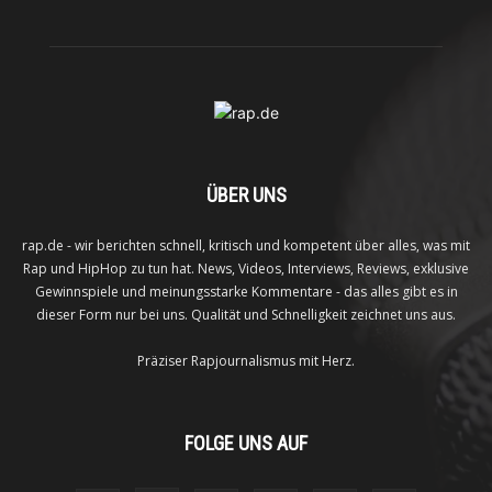
ÜBER UNS
rap.de - wir berichten schnell, kritisch und kompetent über alles, was mit
Rap und HipHop zu tun hat. News, Videos, Interviews, Reviews, exklusive
Gewinnspiele und meinungsstarke Kommentare - das alles gibt es in
dieser Form nur bei uns. Qualität und Schnelligkeit zeichnet uns aus.
Präziser Rapjournalismus mit Herz.
FOLGE UNS AUF