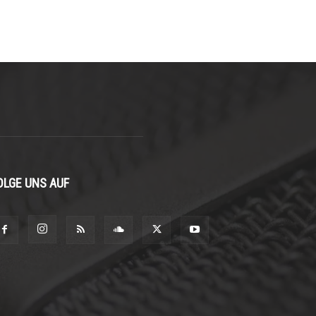
OLGE UNS AUF