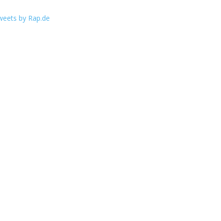
weets by Rap.de