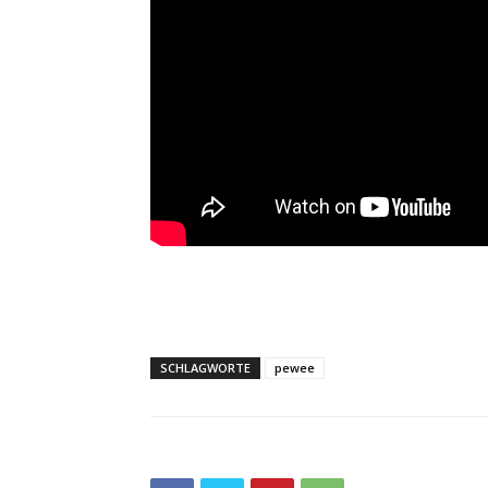
SCHLAGWORTE
pewee