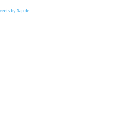
weets by Rap.de