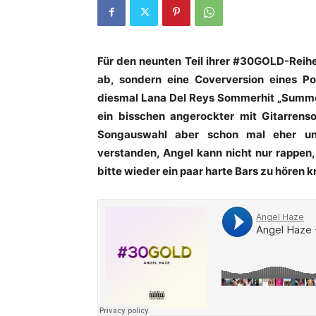
Für den neunten Teil ihrer #30GOLD-Reihe
ab, sondern eine Coverversion eines 
diesmal Lana Del Reys Sommerhit „Summer
ein bisschen angerockter mit Gitarrenso
Songauswahl aber schon mal eher un
verstanden, Angel kann nicht nur rappen,
bitte wieder ein paar harte Bars zu hören 