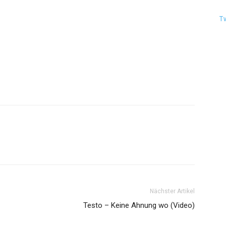
T
Nächster Artikel
Testo – Keine Ahnung wo (Video)