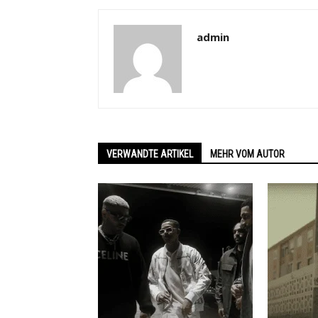
admin
VERWANDTE ARTIKEL
MEHR VOM AUTOR