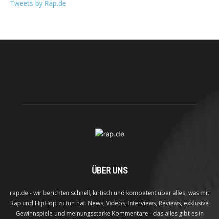
Tweets by Rap.de
ÜBER UNS
rap.de - wir berichten schnell, kritisch und kompetent über alles, was mit
Rap und HipHop zu tun hat. News, Videos, Interviews, Reviews, exklusive
Gewinnspiele und meinungsstarke Kommentare - das alles gibt es in