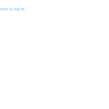
weets by Rap.de