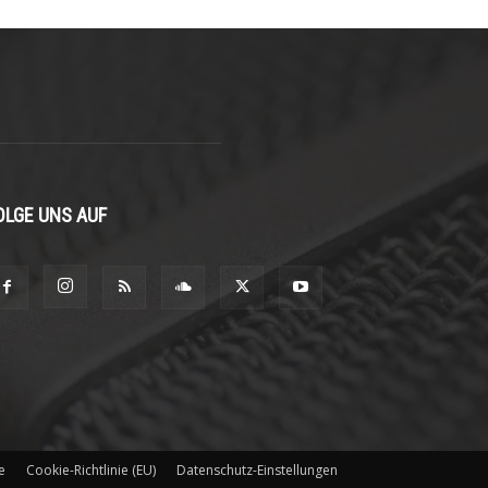
OLGE UNS AUF
e
Cookie-Richtlinie (EU)
Datenschutz-Einstellungen