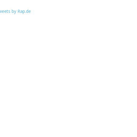
weets by Rap.de