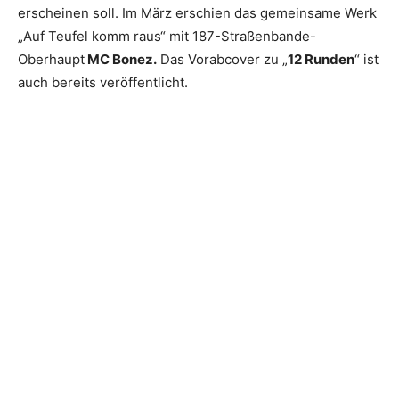
erscheinen soll.
Im März erschien das gemeinsame Werk
„Auf Teufel komm raus“ mit 187-Straßenbande-
Oberhaupt
MC Bonez.
Das Vorabcover zu „
12 Runden
“ ist
auch bereits veröffentlicht.