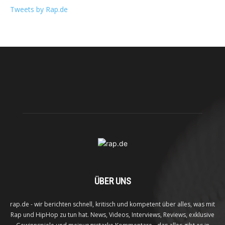
Tweets by Rap.de
ÜBER UNS
rap.de - wir berichten schnell, kritisch und kompetent über alles, was mit
Rap und HipHop zu tun hat. News, Videos, Interviews, Reviews, exklusive