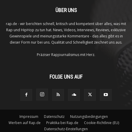
ÜBER UNS
rap.de - wir berichten schnell, kritisch und kompetent über alles, was mit
Rap und HipHop zu tun hat. News, Videos, Interviews, Reviews, exklusive
Gewinnspiele und meinungsstarke Kommentare - das alles gibt es in
dieser Form nur bei uns. Qualität und Schnelligkeit zeichnet uns aus.
Präziser Rapjournalismus mit Herz.
FOLGE UNS AUF
Impressum
Datenschutz
Nutzungsbedingungen
Werben auf Rap.de
Praktika bei Rap.de
Cookie-Richtlinie (EU)
Datenschutz-Einstellungen