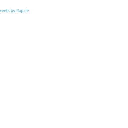
weets by Rap.de