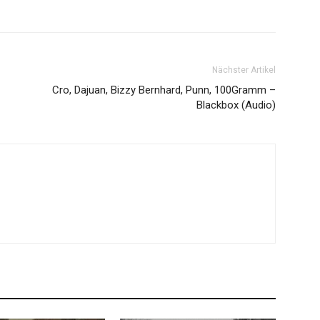
Nächster Artikel
Cro, Dajuan, Bizzy Bernhard, Punn, 100Gramm –
Blackbox (Audio)