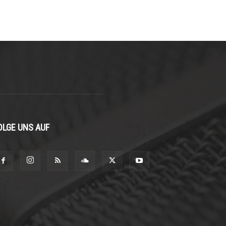
OLGE UNS AUF