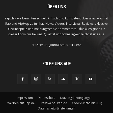
ÜBER UNS
rap.de - wir berichten schnell, kritisch und kompetent über alles, was mit
Rap und HipHop zu tun hat. News, Videos, Interviews, Reviews, exklusive
Gewinnspiele und meinungsstarke Kommentare - das alles gibt es in
dieser Form nur bei uns. Qualität und Schnelligkeit zeichnet uns aus.
Präziser Rapjournalismus mit Herz.
FOLGE UNS AUF
Impressum
Datenschutz
Nutzungsbedingungen
Werben auf Rap.de
Praktika bei Rap.de
Cookie-Richtlinie (EU)
Datenschutz-Einstellungen