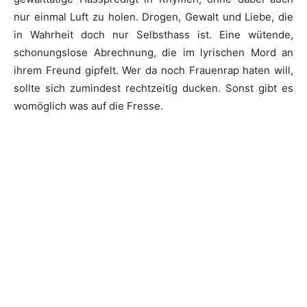
nur einmal Luft zu holen. Drogen, Gewalt und Liebe, die
in Wahrheit doch nur Selbsthass ist. Eine wütende,
schonungslose Abrechnung, die im lyrischen Mord an
ihrem Freund gipfelt. Wer da noch Frauenrap haten will,
sollte sich zumindest rechtzeitig ducken. Sonst gibt es
womöglich was auf die Fresse.