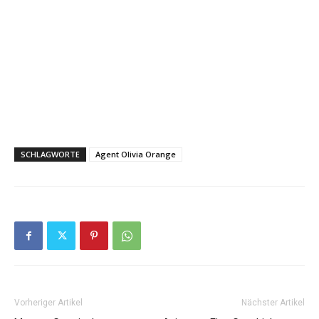
SCHLAGWORTE
Agent Olivia Orange
Vorheriger Artikel
Nächster Artikel