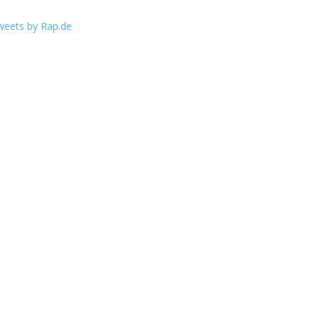
weets by Rap.de