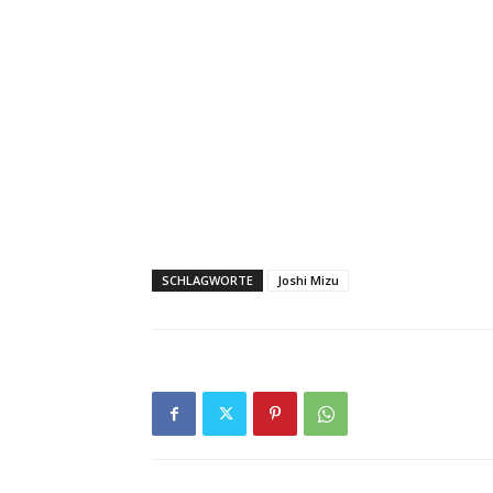
SCHLAGWORTE
Joshi Mizu