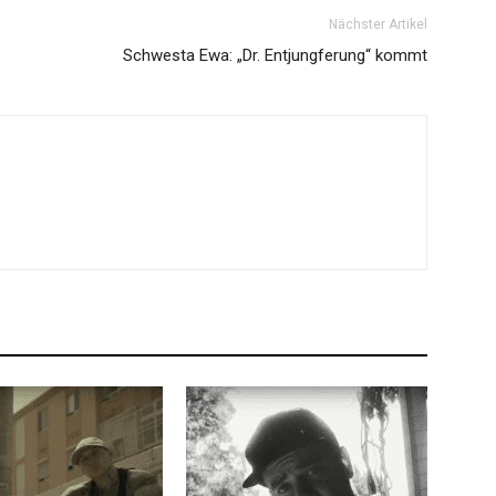
Nächster Artikel
Schwesta Ewa: „Dr. Entjungferung“ kommt