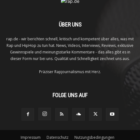
ÜBER UNS
rap.de - wir berichten schnell, kritisch und kompetent über alles, was mit
Rap und HipHop zu tun hat. News, Videos, Interviews, Reviews, exklusive
Gewinnspiele und meinungsstarke Kommentare - das alles gibt es in
dieser Form nur bei uns. Qualität und Schnelligkeit zeichnet uns aus.
Präziser Rapjournalismus mit Herz.
FOLGE UNS AUF
Impressum
Datenschutz
Nutzungsbedingungen