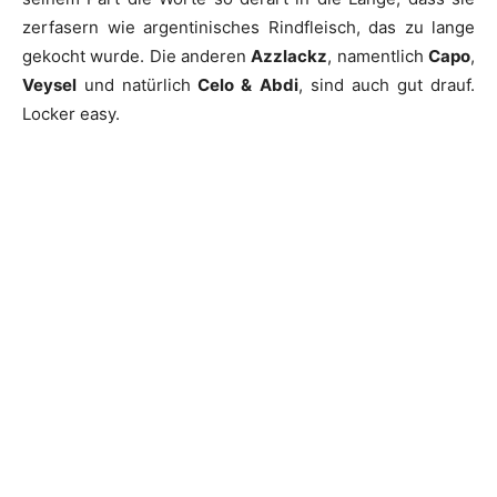
zerfasern wie argentinisches Rindfleisch, das zu lange
gekocht wurde. Die anderen
Azzlackz
, namentlich
Capo
,
Veysel
und natürlich
Celo & Abdi
, sind auch gut drauf.
Locker easy.