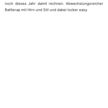
noch dieses Jahr damit rechnen. Abwechslungsreicher
Battlerap mit Hirn und Stil und dabei locker easy.