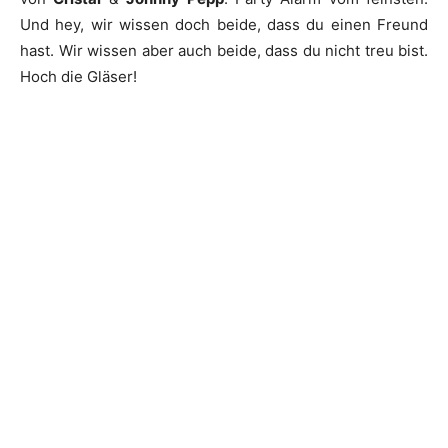
Und hey, wir wissen doch beide, dass du einen Freund
hast. Wir wissen aber auch beide, dass du nicht treu bist.
Hoch die Gläser!