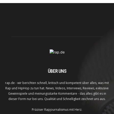
ÜBER UNS
rap.de - wir berichten schnell, kritisch und kompetent über alles, was mit
Rap und HipHop zu tun hat. News, Videos, Interviews, Reviews, exklusive
Gewinnspiele und meinungsstarke Kommentare - das alles gibt es in
dieser Form nur bei uns. Qualität und Schnelligkeit zeichnet uns aus.
Präziser Rapjournalismus mit Herz.