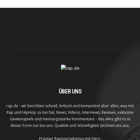
ÜBER UNS
rap.de - wir berichten schnell, kritisch und kompetent über alles, was mit
Rap und HipHop zu tun hat. News, Videos, Interviews, Reviews, exklusive
Gewinnspiele und meinungsstarke Kommentare - das alles gibt es in
dieser Form nur bei uns. Qualität und Schnelligkeit zeichnet uns aus.
Präziser Rapjournalismus mit Herz.