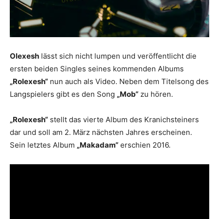
Olexesh
lässt sich nicht lumpen und veröffentlicht die
ersten beiden Singles seines kommenden Albums
„Rolexesh“
nun auch als Video. Neben dem Titelsong des
Langspielers gibt es den Song
„Mob“
zu hören.
„Rolexesh“
stellt das vierte Album des Kranichsteiners
dar und soll am 2. März nächsten Jahres erscheinen.
Sein letztes Album
„Makadam“
erschien 2016.