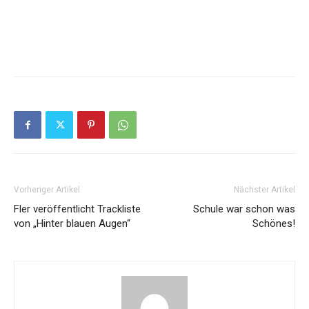
Vorheriger Artikel
Nächster Artikel
Fler veröffentlicht Trackliste
Schule war schon was
von „Hinter blauen Augen“
Schönes!