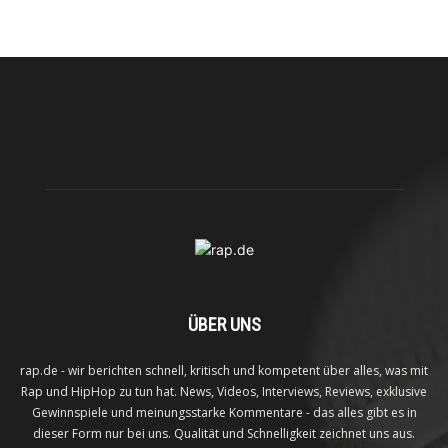
ÜBER UNS
rap.de - wir berichten schnell, kritisch und kompetent über alles, was mit
Rap und HipHop zu tun hat. News, Videos, Interviews, Reviews, exklusive
Gewinnspiele und meinungsstarke Kommentare - das alles gibt es in
dieser Form nur bei uns. Qualität und Schnelligkeit zeichnet uns aus.