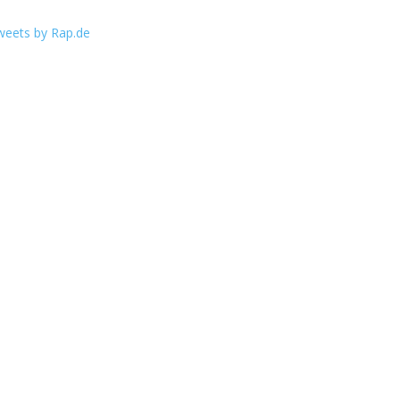
weets by Rap.de