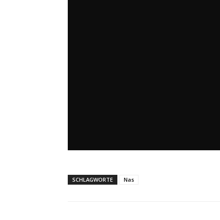
SCHLAGWORTE
Nas