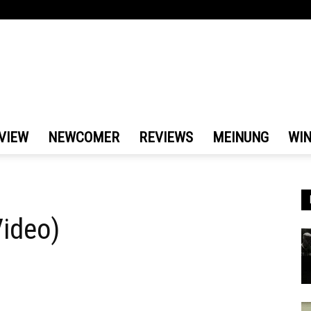
VIEW
NEWCOMER
REVIEWS
MEINUNG
WI
ideo)