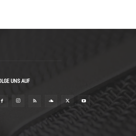
OLGE UNS AUF