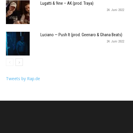
Lugatti & 9ine – AK (prod. Traya)
24. Juni 2022
Luciano — Push It (prod. Geenaro & Ghana Beats)
24. Juni 2022
Tweets by Rap.de