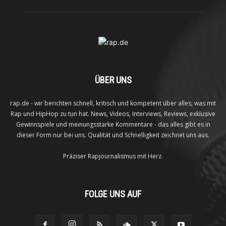
ÜBER UNS
rap.de - wir berichten schnell, kritisch und kompetent über alles, was mit
Rap und HipHop zu tun hat. News, Videos, Interviews, Reviews, exklusive
Gewinnspiele und meinungsstarke Kommentare - das alles gibt es in
dieser Form nur bei uns. Qualität und Schnelligkeit zeichnet uns aus.
Präziser Rapjournalismus mit Herz.
FOLGE UNS AUF