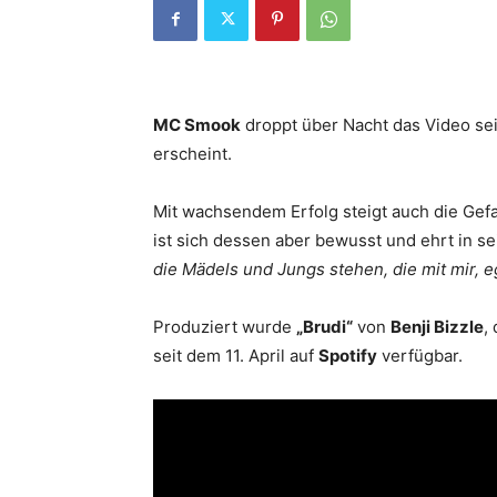
MC Smook
droppt über Nacht das Video se
erscheint.
Mit wachsendem Erfolg steigt auch die Gefa
ist sich dessen aber bewusst und ehrt in 
die Mädels und Jungs stehen, die mit mir, 
Produziert wurde
„Brudi“
von
Benji Bizzle
,
seit dem 11. April auf
Spotify
verfügbar.