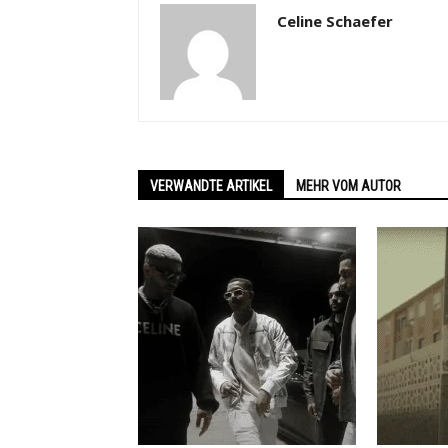
Celine Schaefer
VERWANDTE ARTIKEL
MEHR VOM AUTOR