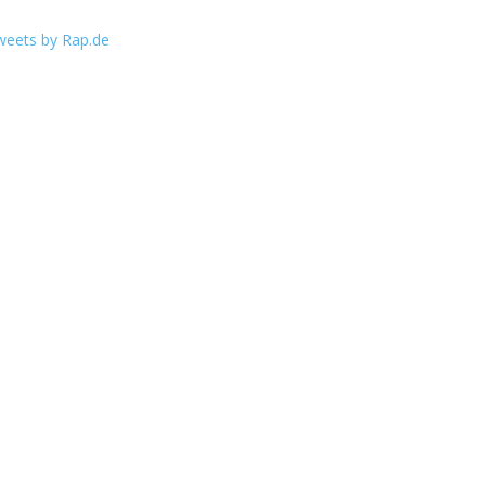
weets by Rap.de