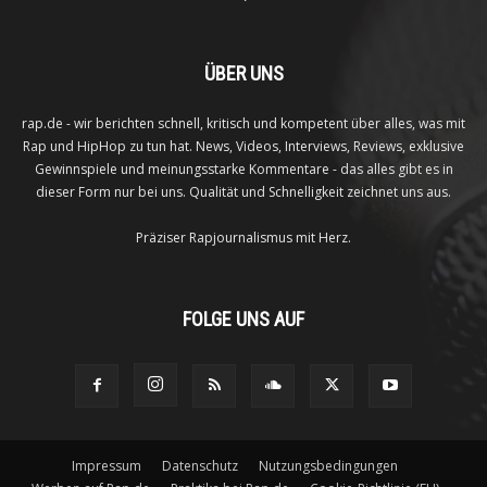
ÜBER UNS
rap.de - wir berichten schnell, kritisch und kompetent über alles, was mit
Rap und HipHop zu tun hat. News, Videos, Interviews, Reviews, exklusive
Gewinnspiele und meinungsstarke Kommentare - das alles gibt es in
dieser Form nur bei uns. Qualität und Schnelligkeit zeichnet uns aus.
Präziser Rapjournalismus mit Herz.
FOLGE UNS AUF
Impressum
Datenschutz
Nutzungsbedingungen