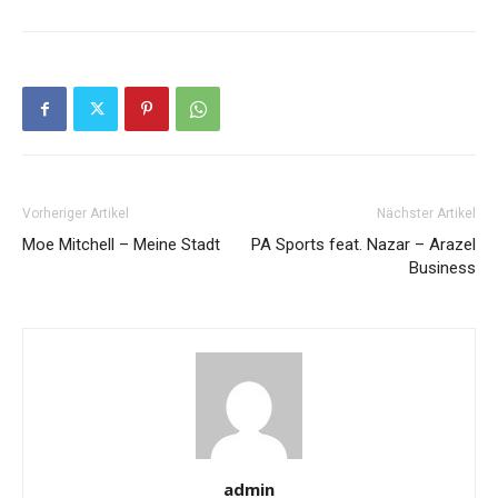
Vorheriger Artikel
Nächster Artikel
Moe Mitchell – Meine Stadt
PA Sports feat. Nazar – Arazel
Business
admin