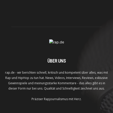
ÜBER UNS
rap.de - wir berichten schnell, kritisch und kompetent über alles, was mit
Rap und HipHop zu tun hat. News, Videos, Interviews, Reviews, exklusive
Gewinnspiele und meinungsstarke Kommentare - das alles gibt es in
dieser Form nur bei uns. Qualität und Schnelligkeit zeichnet uns aus.
Präziser Rapjournalismus mit Herz.