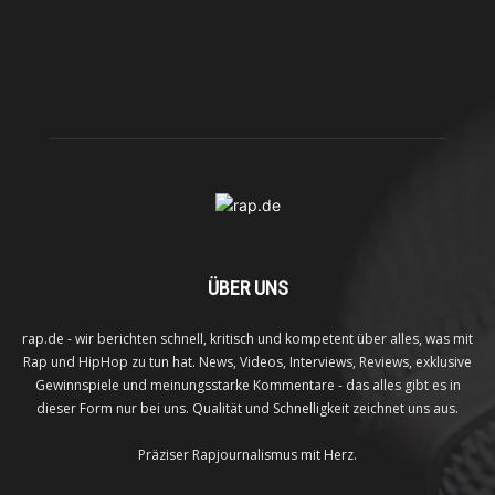
ÜBER UNS
rap.de - wir berichten schnell, kritisch und kompetent über alles, was mit
Rap und HipHop zu tun hat. News, Videos, Interviews, Reviews, exklusive
Gewinnspiele und meinungsstarke Kommentare - das alles gibt es in
dieser Form nur bei uns. Qualität und Schnelligkeit zeichnet uns aus.
Präziser Rapjournalismus mit Herz.