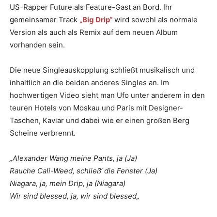
US-Rapper Future als Feature-Gast an Bord. Ihr
gemeinsamer Track
„Big Drip“
wird sowohl als normale
Version als auch als Remix auf dem neuen Album
vorhanden sein.
Die neue Singleauskopplung schließt musikalisch und
inhaltlich an die beiden anderes Singles an. Im
hochwertigen Video sieht man Ufo unter anderem in den
teuren Hotels von Moskau und Paris mit Designer-
Taschen, Kaviar und dabei wie er einen großen Berg
Scheine verbrennt.
„
Alexander Wang meine Pants, ja (Ja)
Rauche Cali-Weed, schließ‘ die Fenster (Ja)
Niagara, ja, mein Drip, ja (Niagara)
Wir sind blessed, ja, wir sind blessed
„