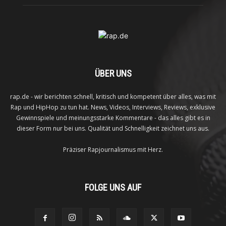
ÜBER UNS
rap.de - wir berichten schnell, kritisch und kompetent über alles, was mit
Rap und HipHop zu tun hat. News, Videos, Interviews, Reviews, exklusive
Gewinnspiele und meinungsstarke Kommentare - das alles gibt es in
dieser Form nur bei uns. Qualität und Schnelligkeit zeichnet uns aus.
Präziser Rapjournalismus mit Herz.
FOLGE UNS AUF