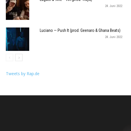
24. Juni 2022
Luciano — Push It (prod. Geenaro & Ghana Beats)
24. Juni 2022
Tweets by Rap.de