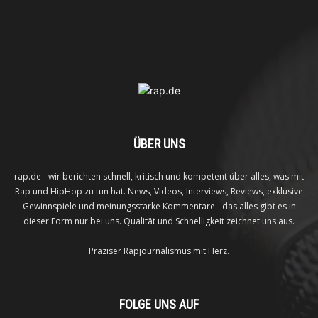
ÜBER UNS
rap.de - wir berichten schnell, kritisch und kompetent über alles, was mit
Rap und HipHop zu tun hat. News, Videos, Interviews, Reviews, exklusive
Gewinnspiele und meinungsstarke Kommentare - das alles gibt es in
dieser Form nur bei uns. Qualität und Schnelligkeit zeichnet uns aus.
Präziser Rapjournalismus mit Herz.
FOLGE UNS AUF