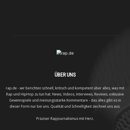
ÜBER UNS
rap.de - wir berichten schnell, kritisch und kompetent über alles, was mit
Rap und HipHop zu tun hat. News, Videos, Interviews, Reviews, exklusive
Gewinnspiele und meinungsstarke Kommentare - das alles gibt es in
dieser Form nur bei uns. Qualität und Schnelligkeit zeichnet uns aus.
Präziser Rapjournalismus mit Herz.