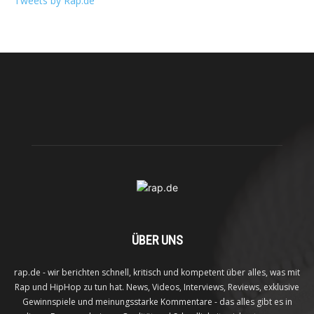
Tweets by Rap.de
ÜBER UNS
rap.de - wir berichten schnell, kritisch und kompetent über alles, was mit
Rap und HipHop zu tun hat. News, Videos, Interviews, Reviews, exklusive
Gewinnspiele und meinungsstarke Kommentare - das alles gibt es in