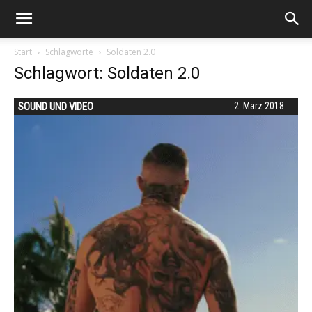
Start
Schlagworte
Soldaten 2.0
Schlagwort: Soldaten 2.0
SOUND UND VIDEO
2. März 2018