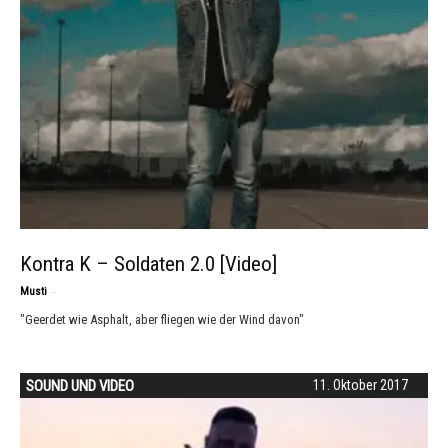
Kontra K – Soldaten 2.0 [Video]
-
Musti
"Geerdet wie Asphalt, aber fliegen wie der Wind davon"
SOUND UND VIDEO
11. Oktober 2017