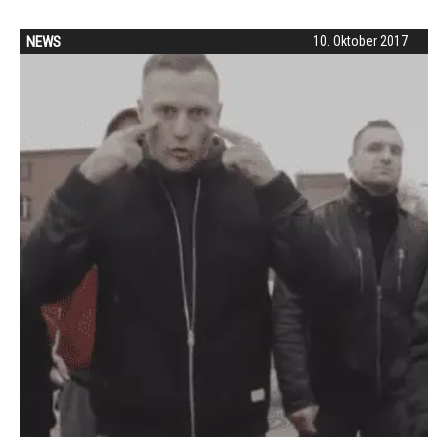
NEWS
10. Oktober 2017