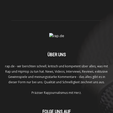
ÜBER UNS
rap.de - wir berichten schnell, kritisch und kompetent über alles, was mit
Rap und HipHop zu tun hat. News, Videos, Interviews, Reviews, exklusive
Gewinnspiele und meinungsstarke Kommentare - das alles gibt es in
dieser Form nur bei uns. Qualität und Schnelligkeit zeichnet uns aus.
Präziser Rapjournalismus mit Herz.
FOLGE UNS AUF