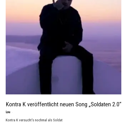
Kontra K veröffentlicht neuen Song „Soldaten 2.0“
-
Lou
Kontra K versucht's nochmal als Soldat