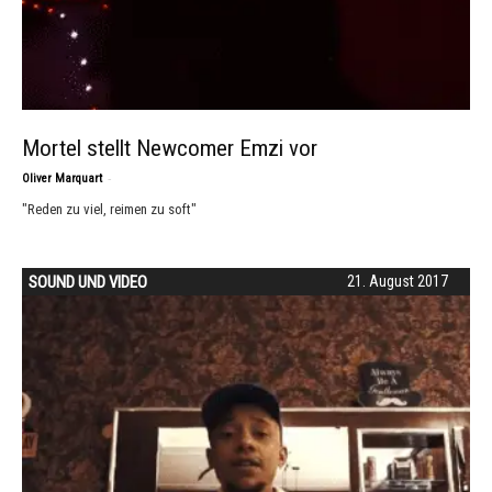
Mortel stellt Newcomer Emzi vor
-
Oliver Marquart
"Reden zu viel, reimen zu soft"
SOUND UND VIDEO
21. August 2017