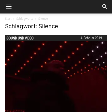
Start
Schlagworte
Silence
Schlagwort: Silence
SOUND UND VIDEO
4. Februar 2019