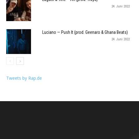
24. Juni 2022
Luciano — Push It (prod. Geenaro & Ghana Beats)
24. Juni 2022
Tweets by Rap.de