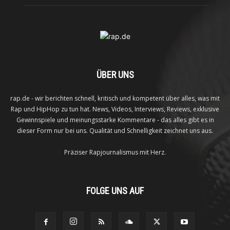
ÜBER UNS
rap.de - wir berichten schnell, kritisch und kompetent über alles, was mit
Rap und HipHop zu tun hat. News, Videos, Interviews, Reviews, exklusive
Gewinnspiele und meinungsstarke Kommentare - das alles gibt es in
dieser Form nur bei uns. Qualität und Schnelligkeit zeichnet uns aus.
Präziser Rapjournalismus mit Herz.
FOLGE UNS AUF