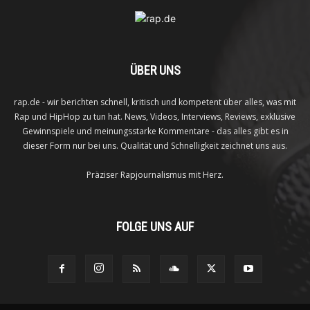
ÜBER UNS
rap.de - wir berichten schnell, kritisch und kompetent über alles, was mit
Rap und HipHop zu tun hat. News, Videos, Interviews, Reviews, exklusive
Gewinnspiele und meinungsstarke Kommentare - das alles gibt es in
dieser Form nur bei uns. Qualität und Schnelligkeit zeichnet uns aus.
Präziser Rapjournalismus mit Herz.
FOLGE UNS AUF