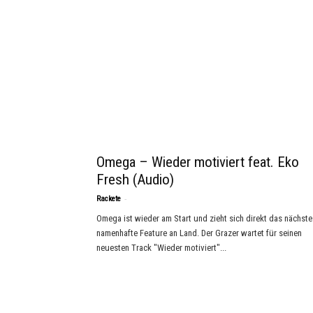
Omega – Wieder motiviert feat. Eko
Fresh (Audio)
-
Rackete
Omega ist wieder am Start und zieht sich direkt das nächste
namenhafte Feature an Land. Der Grazer wartet für seinen
neuesten Track "Wieder motiviert"...