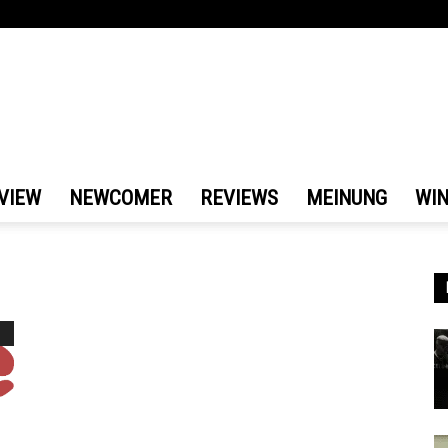
VIEW
NEWCOMER
REVIEWS
MEINUNG
WI