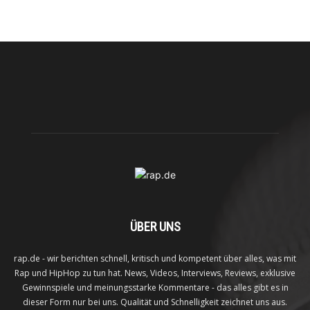
ÜBER UNS
rap.de - wir berichten schnell, kritisch und kompetent über alles, was mit
Rap und HipHop zu tun hat. News, Videos, Interviews, Reviews, exklusive
Gewinnspiele und meinungsstarke Kommentare - das alles gibt es in
dieser Form nur bei uns. Qualität und Schnelligkeit zeichnet uns aus.