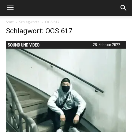
Start
Schlagworte
OGS 617
Schlagwort: OGS 617
SOUND UND VIDEO
28. Februar 2022