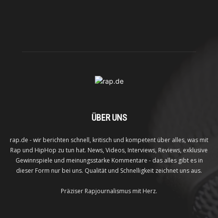
ÜBER UNS
rap.de - wir berichten schnell, kritisch und kompetent über alles, was mit
Rap und HipHop zu tun hat. News, Videos, Interviews, Reviews, exklusive
Gewinnspiele und meinungsstarke Kommentare - das alles gibt es in
dieser Form nur bei uns. Qualität und Schnelligkeit zeichnet uns aus.
Präziser Rapjournalismus mit Herz.