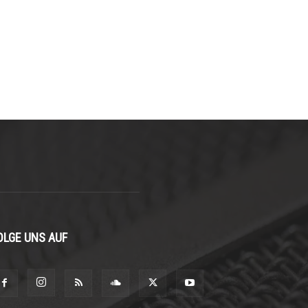
OLGE UNS AUF