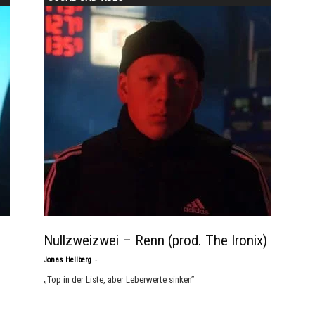
Nullzweizwei – Renn (prod. The Ironix)
-
Jonas Hellberg
„Top in der Liste, aber Leberwerte sinken”