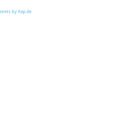
weets by Rap.de