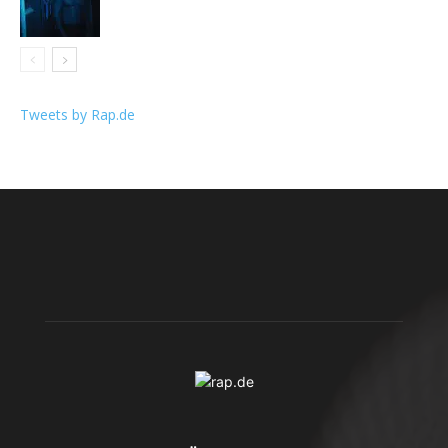
Tweets by Rap.de