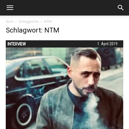
Start
Schlagworte
NTM
Schlagwort: NTM
INTERVIEW
1. April 2019